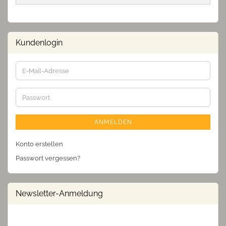
Kundenlogin
E-
Mail-
Adresse
Passwort
ANMELDEN
Konto erstellen
Passwort vergessen?
Newsletter-Anmeldung