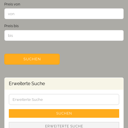
Preis von
Preis bis
SUCHEN
Erweiterte Suche
Erweiterte
Suche
SUCHEN
ERWEITERTE SUCHE