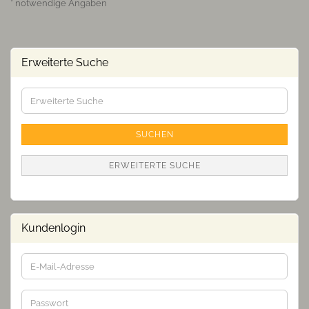
* notwendige Angaben
Erweiterte Suche
Erweiterte
Suche
SUCHEN
ERWEITERTE SUCHE
Kundenlogin
E-
Mail-
Adresse
Passwort