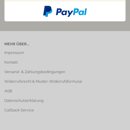
MEHR ÜBER...
Impressum
Kontakt
Versand- & Zahlungsbedingungen
Widerrufsrecht & Muster-Widerrufsformular
AGB
Datenschutzerklärung
Callback Service