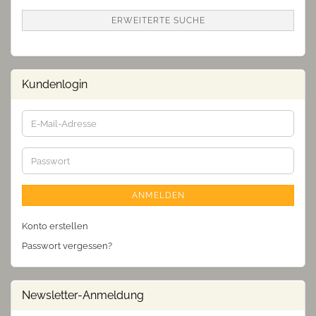
ERWEITERTE SUCHE
Kundenlogin
E-
Mail-
Adresse
Passwort
ANMELDEN
Konto erstellen
Passwort vergessen?
Newsletter-Anmeldung