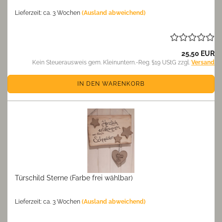
Lieferzeit: ca. 3 Wochen
(Ausland abweichend)
25,50 EUR
Kein Steuerausweis gem. Kleinuntern.-Reg. §19 UStG zzgl.
Versand
IN DEN WARENKORB
Türschild Sterne (Farbe frei wählbar)
Lieferzeit: ca. 3 Wochen
(Ausland abweichend)