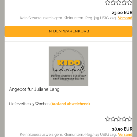
23,00 EUR
Kein Steuerausweis gem. Kleinuntern.-Reg. §19 UStG zzgl.
Versand
IN DEN WARENKORB
Angebot für Juliane Lang
Lieferzeit: ca. 3 Wochen
(Ausland abweichend)
38,50 EUR
Kein Steuerausweis gem. Kleinuntern.-Reg. §19 UStG zzgl.
Versand