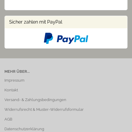
Sicher zahlen mit PayPal
MEHR ÜBER...
Impressum
Kontakt
Versand- & Zahlungsbedingungen
Widerrufsrecht & Muster-Widerrufsformular
AGB
Datenschutzerklärung