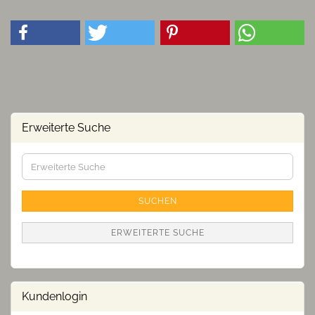
Erweiterte Suche
Erweiterte
Suche
SUCHEN
ERWEITERTE SUCHE
Kundenlogin